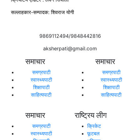
सल्लाहकार-सम्पादक: शिवराज योगी
9869112494/9848442816
aksherpati@gmail.com
समाचार
समाचार
समग्रपाटी
समग्रपाटी
स्वास्थ्यपाटी
स्वास्थ्यपाटी
शिक्षापाटी
शिक्षापाटी
साहित्यपाटी
साहित्यपाटी
समाचार
राष्ट्रिय लीग
समग्रपाटी
क्रिकेट
स्वास्थ्यपाटी
फूटबल