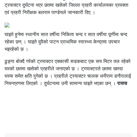
ट्रयाक्टर दुर्घटना भएर छतमा खसेको जिल्ला प्रहरी कार्यालयका प्रवक्ता
एवं प्रहरी निरीक्षक बलराम पाण्डेयले जानकारी दिए ।
घाइते हुनेमा स्थानीय सात वर्षीया निकिता चन्द र सात वर्षीया पूर्णीमा चन्द
रहेका छन् । घाइते दुवैको पाटन प्राथमिक स्वास्थ्य केन्द्रमा उपचार
भइरहेको छ ।
ढुङ्गा बोक्दै गरेको ट्रयाक्टर एक्कासी सडकबाट एक सय मिटर तल रहेको
घरको छतमा खसेको प्रहरीले जनाएको छ । ट्रयाक्टरले छतमा खस्दा
घरमा समेत क्षति पुगेको छ । प्रहरीले ट्रयाक्टर चालक धनीराम डगौरालाई
नियन्त्रणमा लिएको । दुर्घटनामा उनी सामान्य घाइते भएका छन् ।
रासस