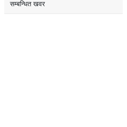
सम्बन्धित खवर