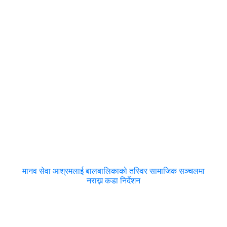
मानव सेवा आश्रमलाई बालबालिकाको तस्विर सामाजिक सञ्चलमा
नराख्न कडा निर्देशन