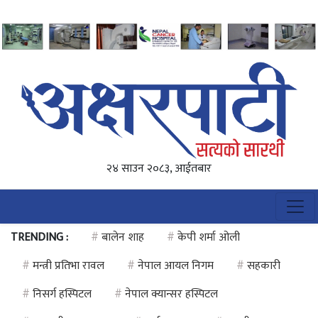
२४ साउन २०८३, आईतबार
TRENDING :
#
बालेन शाह
#
केपी शर्मा ओली
#
मन्त्री प्रतिभा रावल
#
नेपाल आयल निगम
#
सहकारी
#
निसर्ग हस्पिटल
#
नेपाल क्यान्सर हस्पिटल