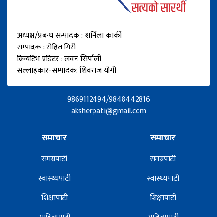
अध्यक्ष/प्रबन्ध सम्पादक : शर्मिला कार्की
सम्पादक : रोहित गिरी
क्रियटिभ एडिटर : लवन सिर्पाली
सल्लाहकार-सम्पादक: शिवराज योगी
9869112494/9848442816
aksherpati@gmail.com
समाचार
समाचार
समग्रपाटी
समग्रपाटी
स्वास्थ्यपाटी
स्वास्थ्यपाटी
शिक्षापाटी
शिक्षापाटी