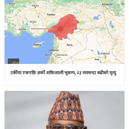
टर्कीमा एकपछि अर्को शक्तिशाली भूकम्प, २३ सयभन्दा बढीको मृत्यु